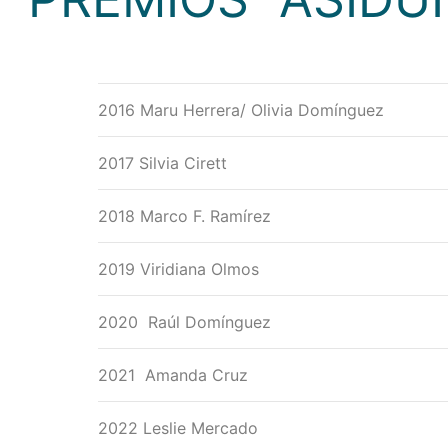
2016 Maru Herrera/ Olivia Domínguez
2017 Silvia Cirett
2018 Marco F. Ramírez
2019 Viridiana Olmos
2020 Raúl Domínguez
2021 Amanda Cruz
2022 Leslie Mercado