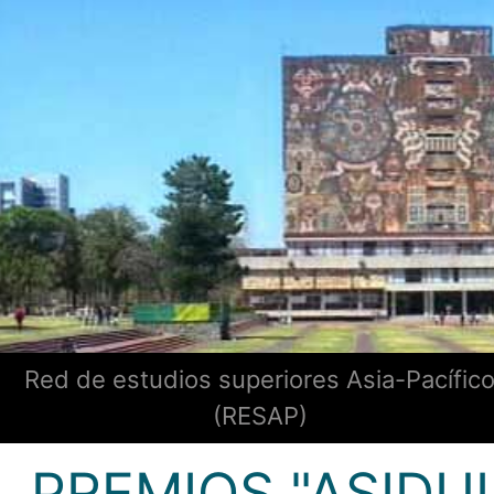
Red de estudios superiores Asia-Pacífic
(RESAP)
PREMIOS "ASIDU