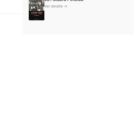
Ver detalle →