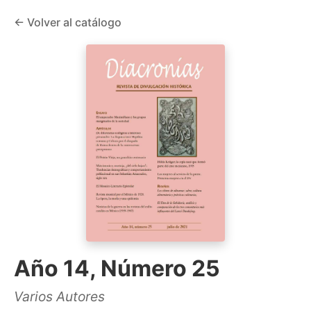
← Volver al catálogo
Año 14, Número 25
Varios Autores