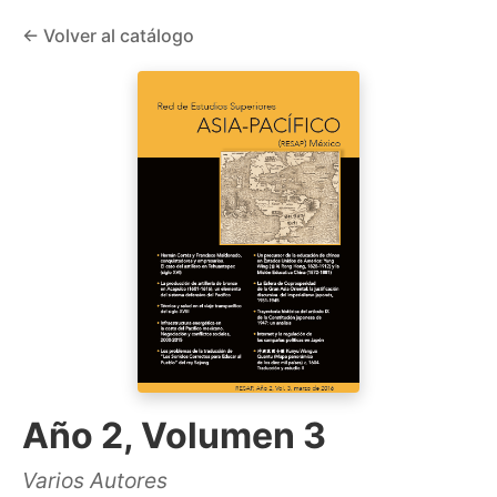
← Volver al catálogo
Año 2, Volumen 3
Varios Autores