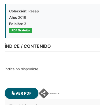
Colección:
Resap
Año:
2016
Edición:
3
PDF Gratuito
ÍNDICE / CONTENIDO
Índice no disponible.
VER PDF