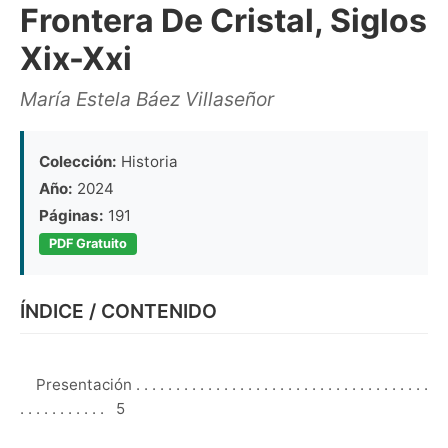
Frontera De Cristal, Siglos
Xix-Xxi
María Estela Báez Villaseñor
Colección:
Historia
Año:
2024
Páginas:
191
PDF Gratuito
ÍNDICE / CONTENIDO
    Presentación . . . . . . . . . . . . . . . . . . . . . . . . . . . . . . . . . . . . . 
. . . . . . . . . . .  5