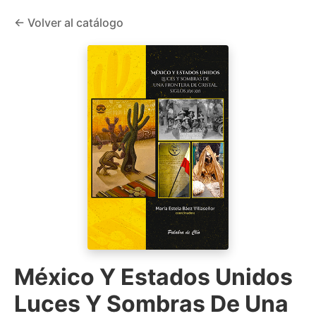
← Volver al catálogo
México Y Estados Unidos
Luces Y Sombras De Una