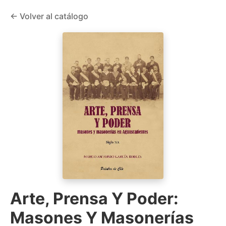
← Volver al catálogo
Arte, Prensa Y Poder:
Masones Y Masonerías