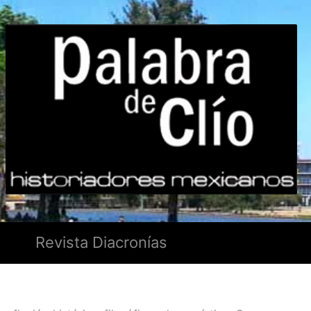
Revista Diacronías