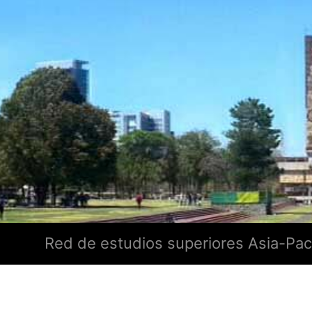
Red de estudios superiores Asia-Pac